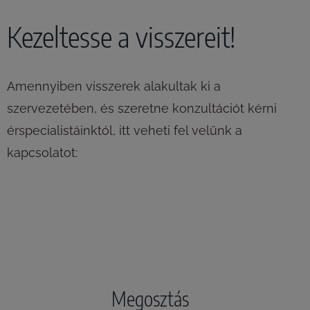
Kezeltesse a visszereit!
Amennyiben visszerek alakultak ki a
szervezetében, és szeretne konzultációt kérni
érspecialistáinktól, itt veheti fel velünk a
kapcsolatot:
Megosztás